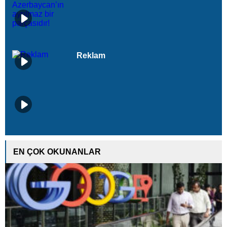
Reklam
EN ÇOK OKUNANLAR