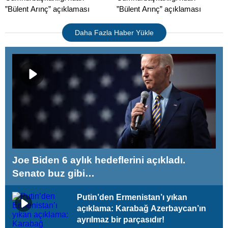
”Bülent Arınç” açıklaması
”Bülent Arınç” açıklaması
Daha Fazla Haber Yükle
Joe Biden 6 aylık hedeflerini açıkladı.
Senato buz gibi…
Putin’den Ermenistan’ı yıkan
açıklama: Karabağ Azerbaycan’ın
ayrılmaz bir parçasıdır!