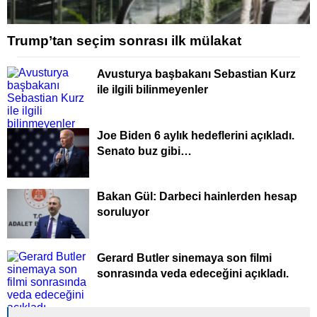
Trump’tan seçim sonrası ilk mülakat
Avusturya başbakanı Sebastian Kurz
ile ilgili bilinmeyenler
Joe Biden 6 aylık hedeflerini açıkladı.
Senato buz gibi…
Bakan Gül: Darbeci hainlerden hesap
soruluyor
Gerard Butler sinemaya son filmi
sonrasında veda edeceğini açıkladı.