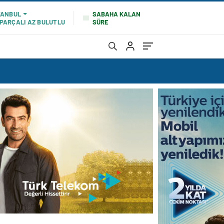
SABAHA KALAN
TANBUL
SÜRE
PARÇALI AZ BULUTLU