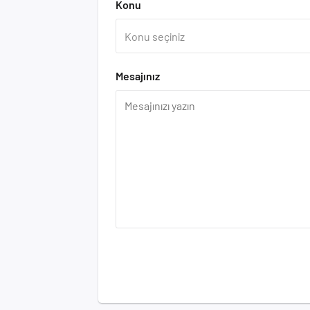
Konu
Mesajınız