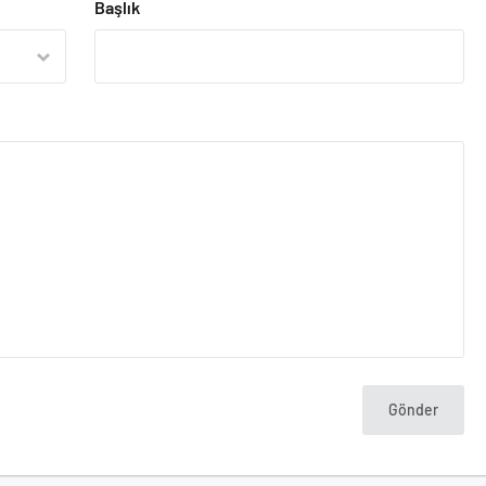
Başlık