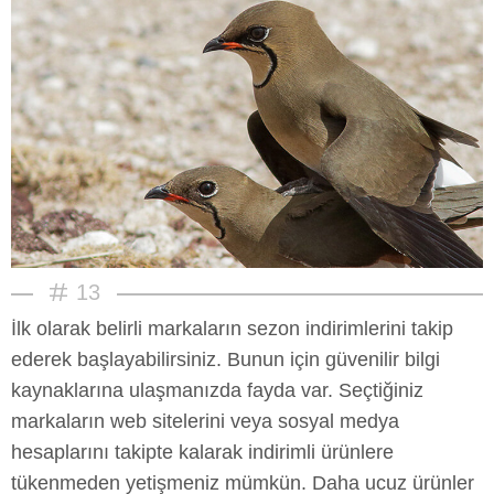
13
İlk olarak belirli markaların sezon indirimlerini takip
ederek başlayabilirsiniz. Bunun için güvenilir bilgi
kaynaklarına ulaşmanızda fayda var. Seçtiğiniz
markaların web sitelerini veya sosyal medya
hesaplarını takipte kalarak indirimli ürünlere
tükenmeden yetişmeniz mümkün. Daha ucuz ürünler