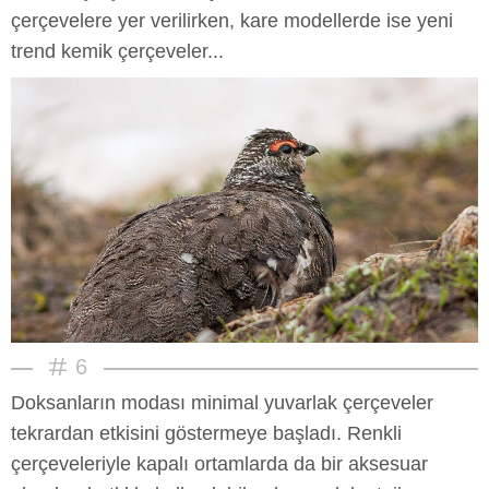
çerçevelere yer verilirken, kare modellerde ise yeni
trend kemik çerçeveler...
6
Doksanların modası minimal yuvarlak çerçeveler
tekrardan etkisini göstermeye başladı. Renkli
çerçeveleriyle kapalı ortamlarda da bir aksesuar