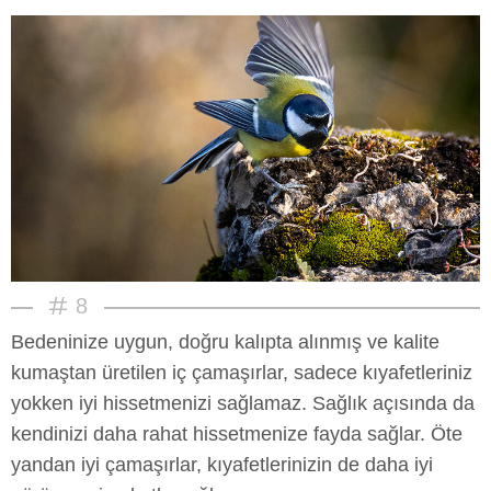
8
Bedeninize uygun, doğru kalıpta alınmış ve kalite
kumaştan üretilen iç çamaşırlar, sadece kıyafetleriniz
yokken iyi hissetmenizi sağlamaz. Sağlık açısında da
kendinizi daha rahat hissetmenize fayda sağlar. Öte
yandan iyi çamaşırlar, kıyafetlerinizin de daha iyi