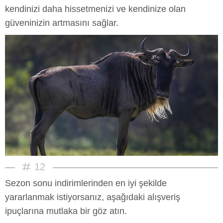
kendinizi daha hissetmenizi ve kendinize olan
güveninizin artmasını sağlar.
12
Sezon sonu indirimlerinden en iyi şekilde
yararlanmak istiyorsanız, aşağıdaki alışveriş
ipuçlarına mutlaka bir göz atın.