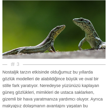
3
Nostaljik tarzın etkisinde olduğumuz bu yıllarda
gözlük modelleri de alabildiğince büyük ve oval bir
stille fark yaratıyor. Neredeyse yüzünüzü kaplayan
güneş gözlükleri, mimikleri de ustaca saklarken,
gizemli bir hava yaratmanıza yardımcı oluyor. Ayrıca
makyajsız dolaşmanın avantajını yaşatan bu