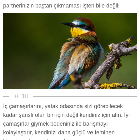
partnerinizin baştan çıkmaması işten bile değil!
10
İç çamaşırlarını, yatak odasında sizi görebilecek
kadar şanslı olan biri için değil kendiniz için alın. İyi
çamaşırlar giymek bedeniniz ile barışmayı
kolaylaştırır, kendinizi daha güçlü ve feminen