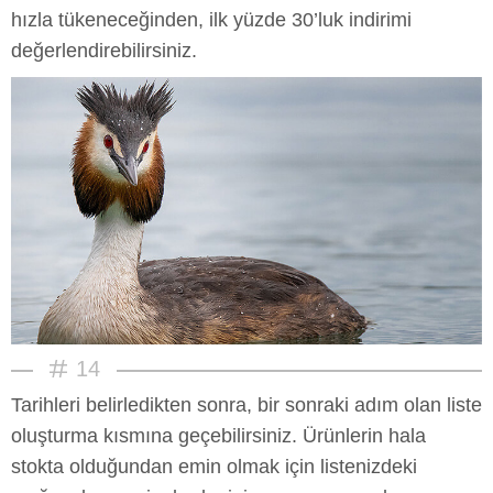
hızla tükeneceğinden, ilk yüzde 30’luk indirimi
değerlendirebilirsiniz.
14
Tarihleri belirledikten sonra, bir sonraki adım olan liste
oluşturma kısmına geçebilirsiniz. Ürünlerin hala
stokta olduğundan emin olmak için listenizdeki