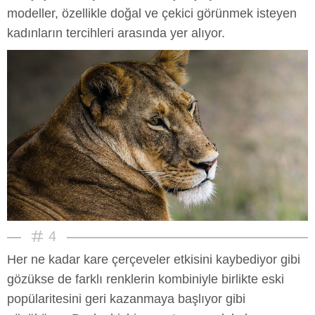
modeller, özellikle doğal ve çekici görünmek isteyen
kadınların tercihleri arasında yer alıyor.
4
Her ne kadar kare çerçeveler etkisini kaybediyor gibi
gözükse de farklı renklerin kombiniyle birlikte eski
popülaritesini geri kazanmaya başlıyor gibi