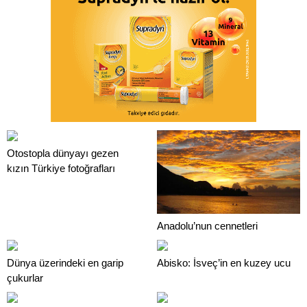
Otostopla dünyayı gezen
kızın Türkiye fotoğrafları
Anadolu’nun cennetleri
Dünya üzerindeki en garip
Abisko: İsveç’in en kuzey ucu
çukurlar