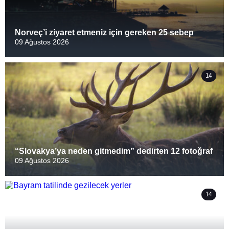
Norveç’i ziyaret etmeniz için gereken 25 sebep
09 Ağustos 2026
14
“Slovakya’ya neden gitmedim” dedirten 12 fotoğraf
09 Ağustos 2026
14