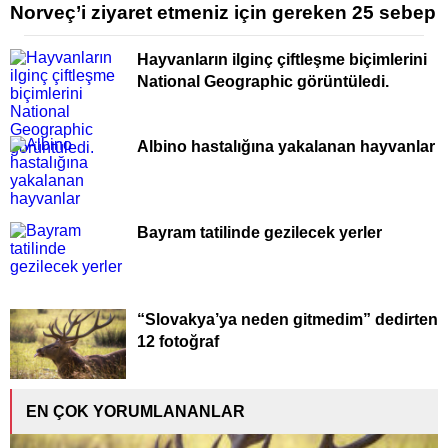
Norveç’i ziyaret etmeniz için gereken 25 sebep
Hayvanların ilginç çiftleşme biçimlerini
National Geographic görüntüledi.
Albino hastalığına yakalanan hayvanlar
Bayram tatilinde gezilecek yerler
“Slovakya’ya neden gitmedim” dedirten
12 fotoğraf
EN ÇOK YORUMLANANLAR