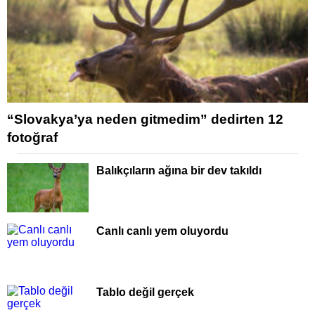
“Slovakya’ya neden gitmedim” dedirten 12
fotoğraf
Balıkçıların ağına bir dev takıldı
Canlı canlı yem oluyordu
Tablo değil gerçek