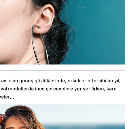
tayı olan güneş gözlüklerinde, erkeklerin tercihi bu yıl,
val modellerde ince çerçevelere yer verilirken, kare
eler...