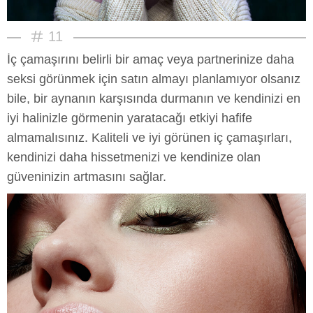
11
İç çamaşırını belirli bir amaç veya partnerinize daha
seksi görünmek için satın almayı planlamıyor olsanız
bile, bir aynanın karşısında durmanın ve kendinizi en
iyi halinizle görmenin yaratacağı etkiyi hafife
almamalısınız. Kaliteli ve iyi görünen iç çamaşırları,
kendinizi daha hissetmenizi ve kendinize olan
güveninizin artmasını sağlar.