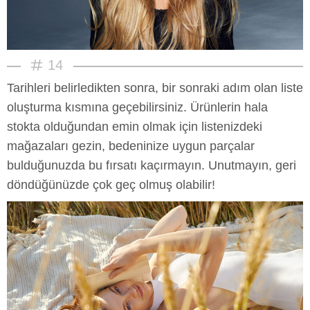
14
Tarihleri belirledikten sonra, bir sonraki adım olan liste
oluşturma kısmına geçebilirsiniz. Ürünlerin hala
stokta olduğundan emin olmak için listenizdeki
mağazaları gezin, bedeninize uygun parçalar
bulduğunuzda bu fırsatı kaçırmayın. Unutmayın, geri
döndüğünüzde çok geç olmuş olabilir!