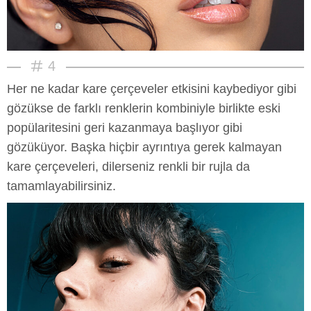
4
Her ne kadar kare çerçeveler etkisini kaybediyor gibi
gözükse de farklı renklerin kombiniyle birlikte eski
popülaritesini geri kazanmaya başlıyor gibi
gözüküyor. Başka hiçbir ayrıntıya gerek kalmayan
kare çerçeveleri, dilerseniz renkli bir rujla da
tamamlayabilirsiniz.