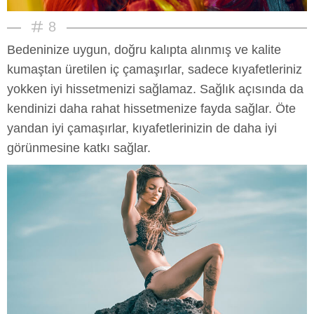
8
Bedeninize uygun, doğru kalıpta alınmış ve kalite
kumaştan üretilen iç çamaşırlar, sadece kıyafetleriniz
yokken iyi hissetmenizi sağlamaz. Sağlık açısında da
kendinizi daha rahat hissetmenize fayda sağlar. Öte
yandan iyi çamaşırlar, kıyafetlerinizin de daha iyi
görünmesine katkı sağlar.