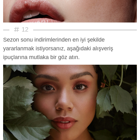
12
Sezon sonu indirimlerinden en iyi şekilde
yararlanmak istiyorsanız, aşağıdaki alışveriş
ipuçlarına mutlaka bir göz atın.