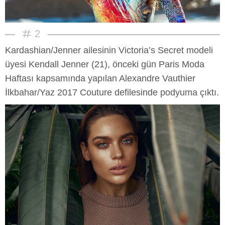
2
Kardashian/Jenner ailesinin Victoria’s Secret modeli
üyesi Kendall Jenner (21), önceki gün Paris Moda
Haftası kapsamında yapılan Alexandre Vauthier
İlkbahar/Yaz 2017 Couture defilesinde podyuma çıktı.