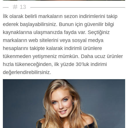
13
İlk olarak belirli markaların sezon indirimlerini takip
ederek başlayabilirsiniz. Bunun için güvenilir bilgi
kaynaklarına ulaşmanızda fayda var. Seçtiğiniz
markaların web sitelerini veya sosyal medya
hesaplarını takipte kalarak indirimli ürünlere
tükenmeden yetişmeniz mümkün. Daha ucuz ürünler
hızla tükeneceğinden, ilk yüzde 30’luk indirimi
değerlendirebilirsiniz.