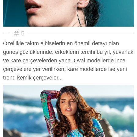
5
Özellikle takım elbiselerin en önemli detayı olan
güneş gözlüklerinde, erkeklerin tercihi bu yıl, yuvarlak
ve kare çerçevelerden yana. Oval modellerde ince
çerçevelere yer verilirken, kare modellerde ise yeni
trend kemik çerçeveler...