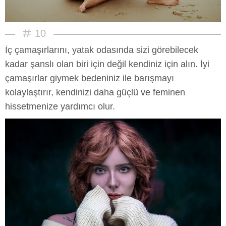
10
İç çamaşırlarını, yatak odasında sizi görebilecek
kadar şanslı olan biri için değil kendiniz için alın. İyi
çamaşırlar giymek bedeniniz ile barışmayı
kolaylaştırır, kendinizi daha güçlü ve feminen
hissetmenize yardımcı olur.