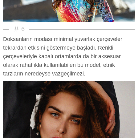
6
Doksanların modası minimal yuvarlak çerçeveler
tekrardan etkisini göstermeye başladı. Renkli
çerçeveleriyle kapalı ortamlarda da bir aksesuar
olarak rahatlıkla kullanılabilen bu model, etnik
tarzların neredeyse vazgeçilmezi.