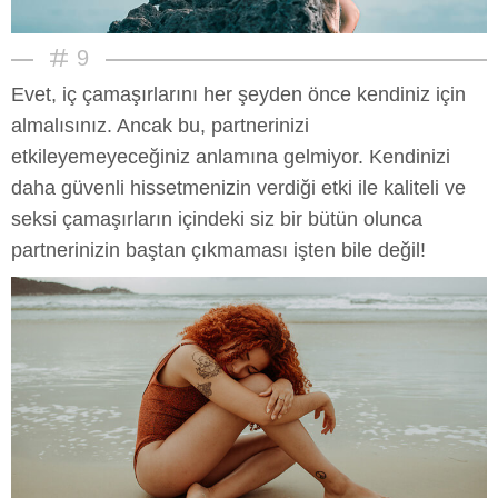
9
Evet, iç çamaşırlarını her şeyden önce kendiniz için
almalısınız. Ancak bu, partnerinizi
etkileyemeyeceğiniz anlamına gelmiyor. Kendinizi
daha güvenli hissetmenizin verdiği etki ile kaliteli ve
seksi çamaşırların içindeki siz bir bütün olunca
partnerinizin baştan çıkmaması işten bile değil!