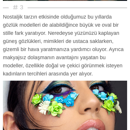
3
Nostaljik tarzın etkisinde olduğumuz bu yıllarda
gözlük modelleri de alabildiğince büyük ve oval bir
stille fark yaratıyor. Neredeyse yüzünüzü kaplayan
güneş gözlükleri, mimikleri de ustaca saklarken,
gizemli bir hava yaratmanıza yardımcı oluyor. Ayrıca
makyajsız dolaşmanın avantajını yaşatan bu
modeller, özellikle doğal ve çekici görünmek isteyen
kadınların tercihleri arasında yer alıyor.