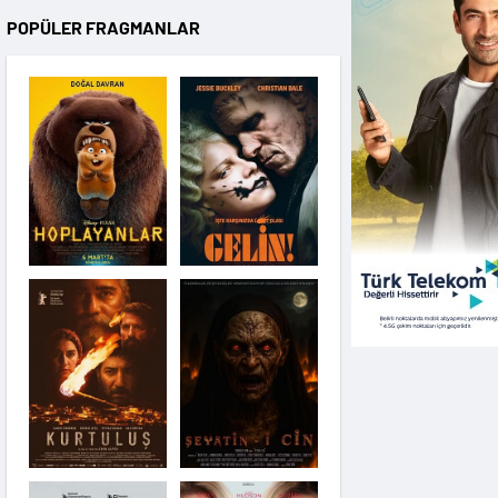
POPÜLER FRAGMANLAR